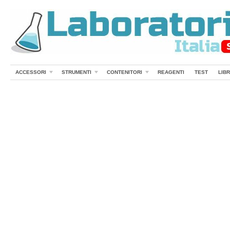
ACCESSORI
STRUMENTI
CONTENITORI
REAGENTI
TEST
LIBR