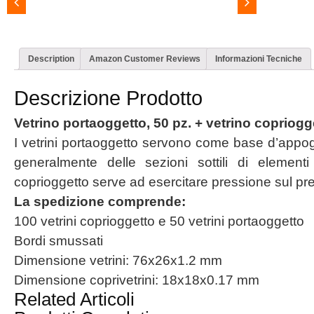
Description
Amazon Customer Reviews
Informazioni Tecniche
Descrizione Prodotto
Vetrino portaoggetto, 50 pz. + vetrino copriogg
I vetrini portaoggetto servono come base d’appog
generalmente delle sezioni sottili di elementi 
coprioggetto serve ad esercitare pressione sul pr
La spedizione comprende:
100 vetrini coprioggetto e 50 vetrini portaoggetto
Bordi smussati
Dimensione vetrini: 76x26x1.2 mm
Dimensione coprivetrini: 18x18x0.17 mm
Related Articoli