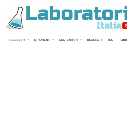
ACCESSORI
STRUMENTI
CONTENITORI
REAGENTI
TEST
LIBR