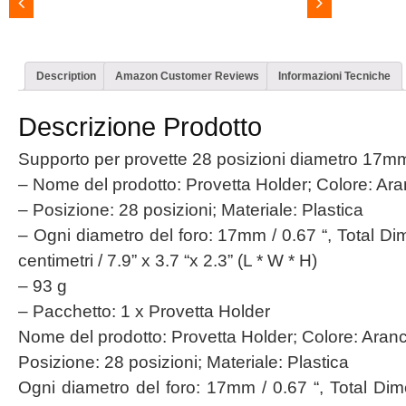
Description
Amazon Customer Reviews
Informazioni Tecniche
Descrizione Prodotto
Supporto per provette 28 posizioni diametro 17m
– Nome del prodotto: Provetta Holder; Colore: Ar
– Posizione: 28 posizioni; Materiale: Plastica
– Ogni diametro del foro: 17mm / 0.67 “, Total Dim
centimetri / 7.9” x 3.7 “x 2.3” (L * W * H)
– 93 g
– Pacchetto: 1 x Provetta Holder
Nome del prodotto: Provetta Holder; Colore: Aran
Posizione: 28 posizioni; Materiale: Plastica
Ogni diametro del foro: 17mm / 0.67 “, Total Dime