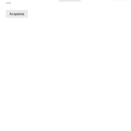
am)
Acquista