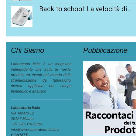
Back to school: La velocità di…
Chi Siamo
Pubblicazione
Laboratorio Italia è un magazine
indipendente che tratta di novità,
prodotti, ed eventi nel mondo della
strumentazione da laboratorio,
ricerca applicata nel campo
biomedico e analitico
Laboratorio Italia
Via Tanaro 12
20127 Milano
+39 328-378-6886
info@www.laboratorio-italia.it
CONTATTI